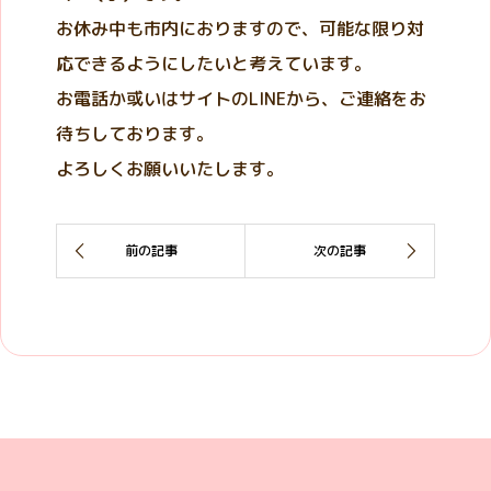
お休み中も市内におりますので、可能な限り対
応できるようにしたいと考えています。
お電話か或いはサイトのLINEから、ご連絡をお
待ちしております。
よろしくお願いいたします。