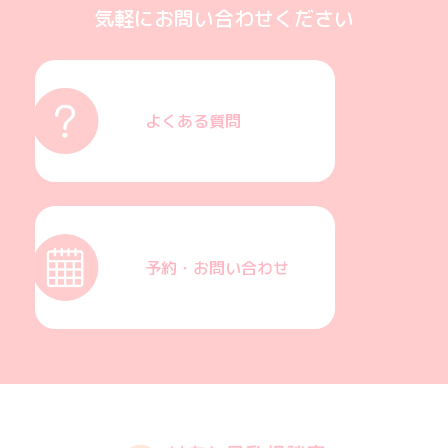
気軽にお問い合わせください
よくある質問
予約・お問い合わせ