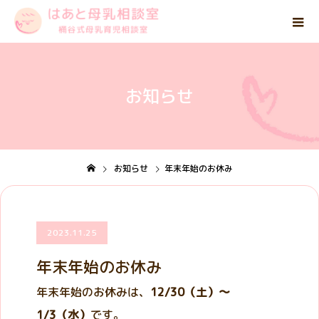
お知らせ
お知らせ
年末年始のお休み
2023.11.25
年末年始のお休み
年末年始のお休みは、
12/30（土）～
1/3（水）
です。