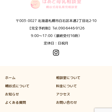
〒003-0027 北海道札幌市白石区本通2丁目北2‐10
【完全予約制】Tel.090‐6446‐9126
9:00〜17:00（最終受付16時）
定休日：日祝月
ホーム
相談室について
桶谷式について
料金について
お知らせ
アクセス
よくある質問
お問い合わせ